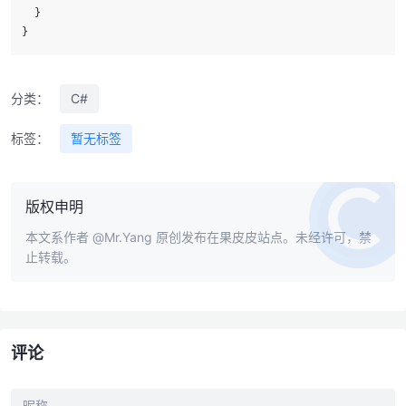
  }

}
分类：
C#
标签：
暂无标签
版权申明
本文系作者
@Mr.Yang
原创发布在果皮皮站点。未经许可，禁
止转载。
评论