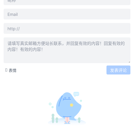
发表评论
表情